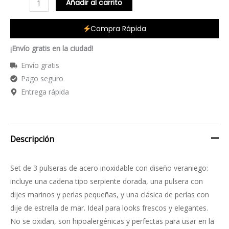
Añadir al carrito
Compra Rápida
¡Envío gratis en la ciudad!
Envío gratis
Pago seguro
Entrega rápida
Descripción
Set de 3 pulseras de acero inoxidable con diseño veraniego:
incluye una cadena tipo serpiente dorada, una pulsera con
dijes marinos y perlas pequeñas, y una clásica de perlas con
dije de estrella de mar. Ideal para looks frescos y elegantes.
No se oxidan, son hipoalergénicas y perfectas para usar en la