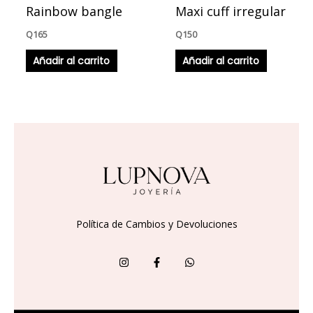
Rainbow bangle
Maxi cuff irregular
Q
165
Q
150
Añadir al carrito
Añadir al carrito
Política de Cambios y Devoluciones