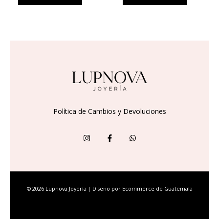
Política de Cambios y Devoluciones
© 2026 Lupnova Joyería | Diseño por
Ecommerce de Guatemala