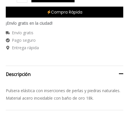
Compra Rápida
¡Envío gratis en la ciudad!
Envío gratis
Pago seguro
Entrega rápida
Descripción
Pulsera elástica con inserciones de perlas y piedras naturales.
Material acero inoxidable con baño de oro 18k.