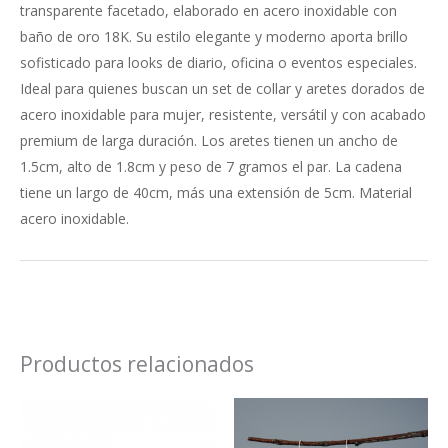
transparente facetado, elaborado en acero inoxidable con
baño de oro 18K. Su estilo elegante y moderno aporta brillo
sofisticado para looks de diario, oficina o eventos especiales.
Ideal para quienes buscan un set de collar y aretes dorados de
acero inoxidable para mujer, resistente, versátil y con acabado
premium de larga duración. Los aretes tienen un ancho de
1.5cm, alto de 1.8cm y peso de 7 gramos el par. La cadena
tiene un largo de 40cm, más una extensión de 5cm. Material
acero inoxidable.
Productos relacionados
Este
produ