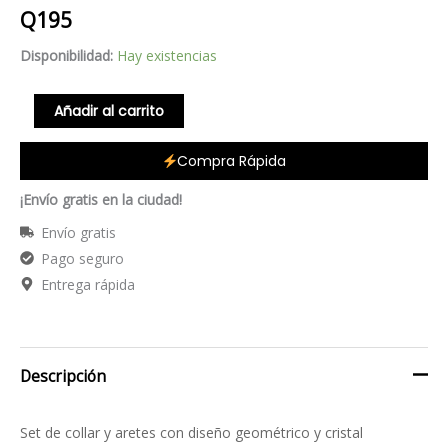
Q
195
Disponibilidad:
Hay existencias
Añadir al carrito
Compra Rápida
¡Envío gratis en la ciudad!
Envío gratis
Pago seguro
Entrega rápida
Descripción
Set de collar y aretes con diseño geométrico y cristal