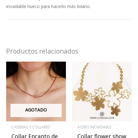
inoxidable hueco para hacerlo más liviano.
Productos relacionados
AGOTADO
CADENAS Y COLLARES
ACERO INOXIDABLE
Collar Encanto de
Collar flower show