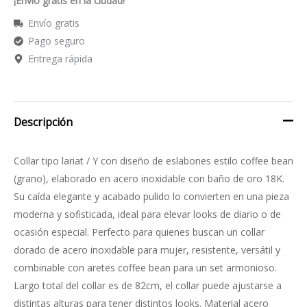
¡Envío gratis en la ciudad!
Envío gratis
Pago seguro
Entrega rápida
Descripción
Collar tipo lariat / Y con diseño de eslabones estilo coffee bean
(grano), elaborado en acero inoxidable con baño de oro 18K.
Su caída elegante y acabado pulido lo convierten en una pieza
moderna y sofisticada, ideal para elevar looks de diario o de
ocasión especial. Perfecto para quienes buscan un collar
dorado de acero inoxidable para mujer, resistente, versátil y
combinable con aretes coffee bean para un set armonioso.
Largo total del collar es de 82cm, el collar puede ajustarse a
distintas alturas para tener distintos looks. Material acero