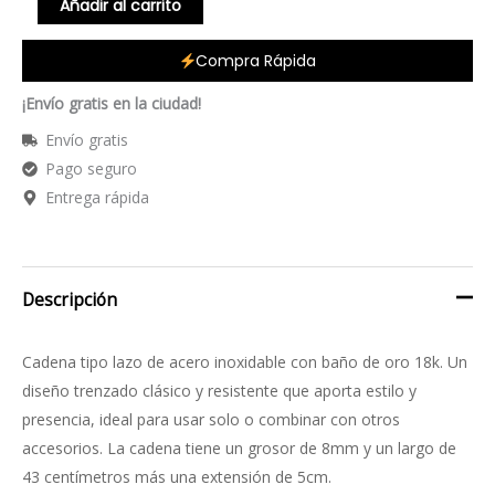
Añadir al carrito
Compra Rápida
¡Envío gratis en la ciudad!
Envío gratis
Pago seguro
Entrega rápida
Descripción
Cadena tipo lazo de acero inoxidable con baño de oro 18k. Un
diseño trenzado clásico y resistente que aporta estilo y
presencia, ideal para usar solo o combinar con otros
accesorios. La cadena tiene un grosor de 8mm y un largo de
43 centímetros más una extensión de 5cm.