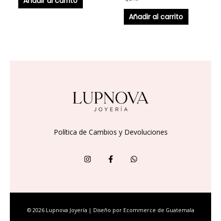
Añadir al carrito
Añadir al carrito
Política de Cambios y Devoluciones
© 2026 Lupnova Joyería | Diseño por
Ecommerce de Guatemala