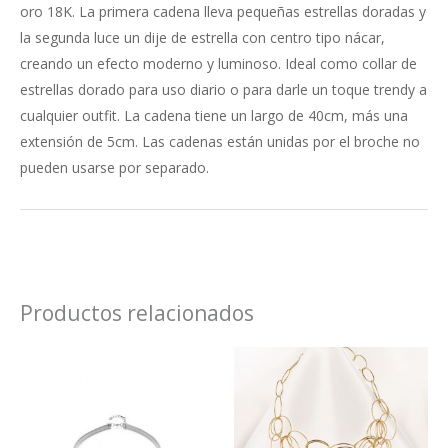
oro 18K. La primera cadena lleva pequeñas estrellas doradas y
la segunda luce un dije de estrella con centro tipo nácar,
creando un efecto moderno y luminoso. Ideal como collar de
estrellas dorado para uso diario o para darle un toque trendy a
cualquier outfit. La cadena tiene un largo de 40cm, más una
extensión de 5cm. Las cadenas están unidas por el broche no
pueden usarse por separado.
Productos relacionados