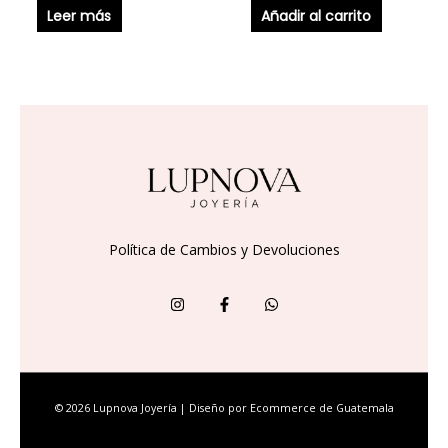
Leer más
Añadir al carrito
Política de Cambios y Devoluciones
© 2026 Lupnova Joyería | Diseño por
Ecommerce de Guatemala