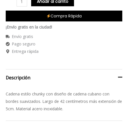
Añadir al carrito
Compra Rápida
¡Envío gratis en la ciudad!
Envío gratis
Pago seguro
Entrega rápida
Descripción
Cadena estilo chunky con diseño de cadena cubano con
bordes suavizados. Largo de 42 centímetros más extensión de
5cm. Material acero inoxidable.