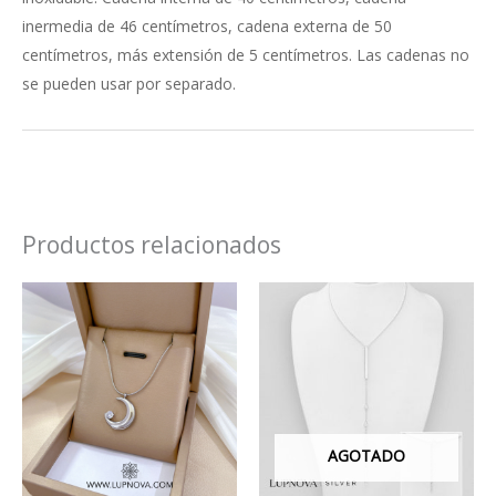
inermedia de 46 centímetros, cadena externa de 50
centímetros, más extensión de 5 centímetros. Las cadenas no
se pueden usar por separado.
Productos relacionados
AGOTADO