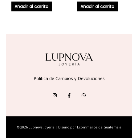
Añadir al carrito
Añadir al carrito
Política de Cambios y Devoluciones
© 2026 Lupnova Joyería | Diseño por
Ecommerce de Guatemala