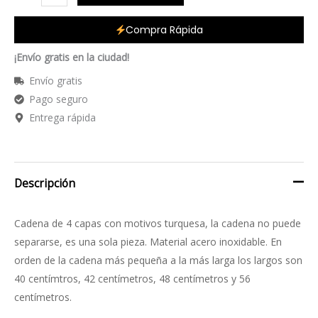
Compra Rápida
¡Envío gratis en la ciudad!
Envío gratis
Pago seguro
Entrega rápida
Descripción
Cadena de 4 capas con motivos turquesa, la cadena no puede
separarse, es una sola pieza. Material acero inoxidable. En
orden de la cadena más pequeña a la más larga los largos son
40 centímtros, 42 centímetros, 48 centímetros y 56
centímetros.