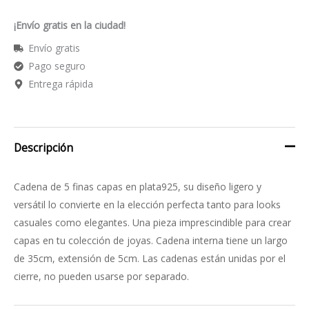
¡Envío gratis en la ciudad!
Envío gratis
Pago seguro
Entrega rápida
Descripción
Cadena de 5 finas capas en plata925, su diseño ligero y
versátil lo convierte en la elección perfecta tanto para looks
casuales como elegantes. Una pieza imprescindible para crear
capas en tu colección de joyas. Cadena interna tiene un largo
de 35cm, extensión de 5cm. Las cadenas están unidas por el
cierre, no pueden usarse por separado.