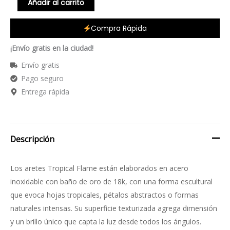
Añadir al carrito
Compra Rápida
¡Envío gratis en la ciudad!
Envío gratis
Pago seguro
Entrega rápida
Descripción
Los aretes Tropical Flame están elaborados en acero
inoxidable con baño de oro de 18k, con una forma escultural
que evoca hojas tropicales, pétalos abstractos o formas
naturales intensas. Su superficie texturizada agrega dimensión
y un brillo único que capta la luz desde todos los ángulos.