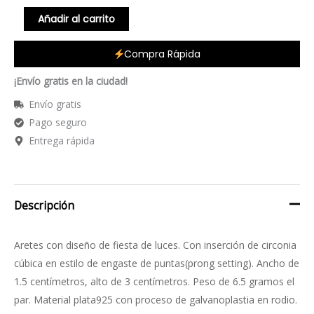
Añadir al carrito
Compra Rápida
¡Envío gratis en la ciudad!
Envío gratis
Pago seguro
Entrega rápida
Descripción
Aretes con diseño de fiesta de luces. Con inserción de circonia
cúbica en estilo de engaste de puntas(prong setting). Ancho de
1.5 centímetros, alto de 3 centímetros. Peso de 6.5 gramos el
par. Material plata925 con proceso de galvanoplastia en rodio.