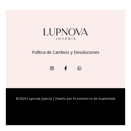
Política de Cambios y Devoluciones
© 2026 Lupnova Joyería | Diseño por
Ecommerce de Guatemala