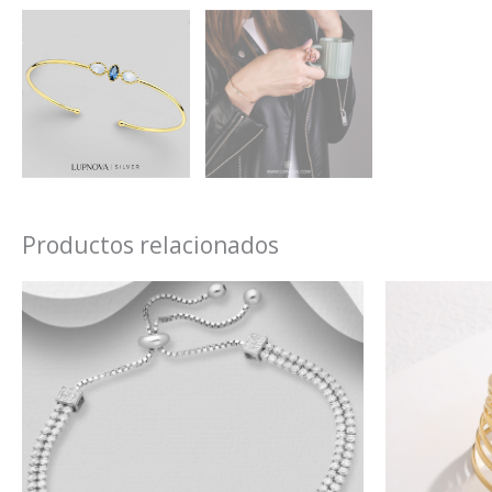
Productos relacionados