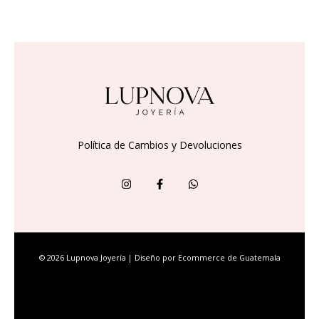
Política de Cambios y Devoluciones
© 2026 Lupnova Joyería | Diseño por
Ecommerce de Guatemala