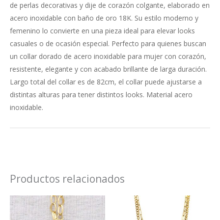
de perlas decorativas y dije de corazón colgante, elaborado en
acero inoxidable con baño de oro 18K. Su estilo moderno y
femenino lo convierte en una pieza ideal para elevar looks
casuales o de ocasión especial. Perfecto para quienes buscan
un collar dorado de acero inoxidable para mujer con corazón,
resistente, elegante y con acabado brillante de larga duración.
Largo total del collar es de 82cm, el collar puede ajustarse a
distintas alturas para tener distintos looks. Material acero
inoxidable.
Productos relacionados