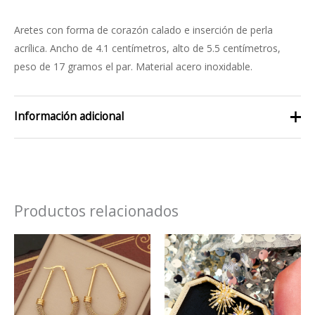
Aretes con forma de corazón calado e inserción de perla
acrílica. Ancho de 4.1 centímetros, alto de 5.5 centímetros,
peso de 17 gramos el par. Material acero inoxidable.
Información adicional
color
dorado, plateado
Productos relacionados