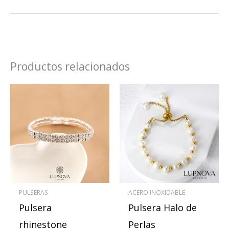
Productos relacionados
PULSERAS
ACERO INOXIDABLE
Pulsera
Pulsera Halo de
rhinestone
Perlas