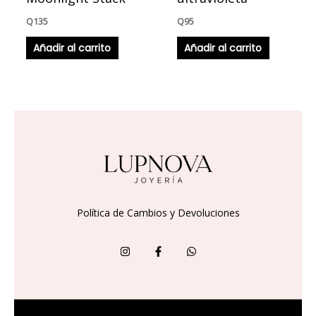
Q
135
Q
95
Añadir al carrito
Añadir al carrito
Política de Cambios y Devoluciones