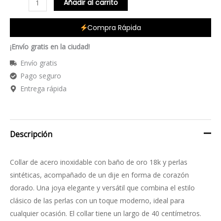
Añadir al carrito
Compra Rápida
¡Envío gratis en la ciudad!
Envío gratis
Pago seguro
Entrega rápida
Descripción
Collar de acero inoxidable con baño de oro 18k y perlas
sintéticas, acompañado de un dije en forma de corazón
dorado. Una joya elegante y versátil que combina el estilo
clásico de las perlas con un toque moderno, ideal para
cualquier ocasión. El collar tiene un largo de 40 centímetros.