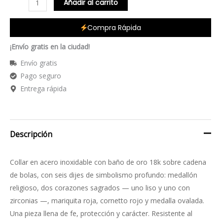
Añadir al carrito
Compra Rápida
¡Envío gratis en la ciudad!
Envío gratis
Pago seguro
Entrega rápida
Descripción
Collar en acero inoxidable con baño de oro 18k sobre cadena
de bolas, con seis dijes de simbolismo profundo: medallón
religioso, dos corazones sagrados — uno liso y uno con
zirconias —, mariquita roja, cornetto rojo y medalla ovalada.
Una pieza llena de fe, protección y carácter. Resistente al