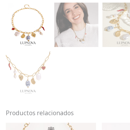
Productos relacionados