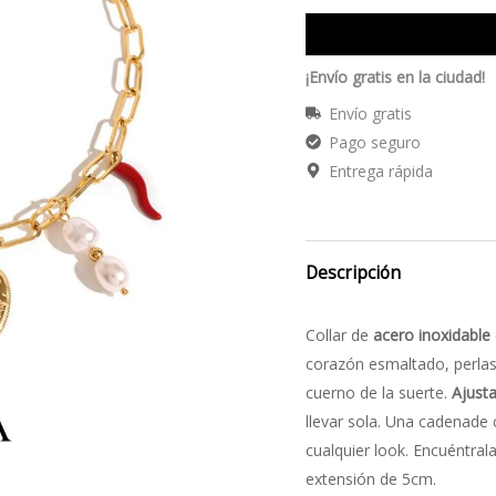
¡Envío gratis en la ciudad!
Envío gratis
Pago seguro
Entrega rápida
Descripción
Collar de
acero inoxidable
corazón esmaltado, perlas
cuerno de la suerte.
Ajust
llevar sola. Una cadenade
cualquier look. Encuéntral
extensión de 5cm.