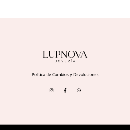
Política de Cambios y Devoluciones