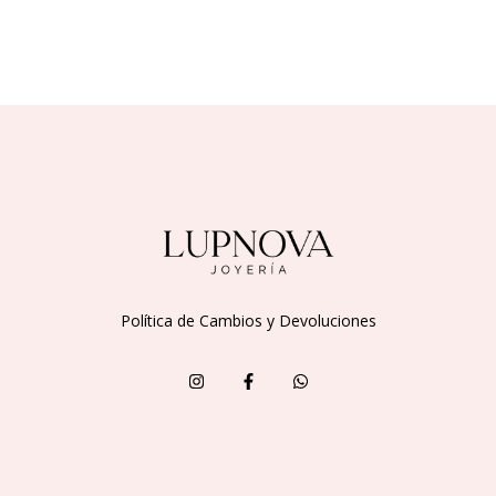
Política de Cambios y Devoluciones