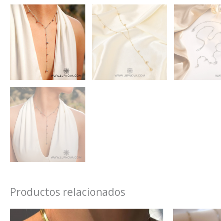
Productos relacionados