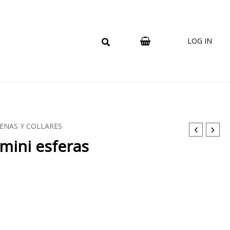
LOG IN
ENAS Y COLLARES
mini esferas