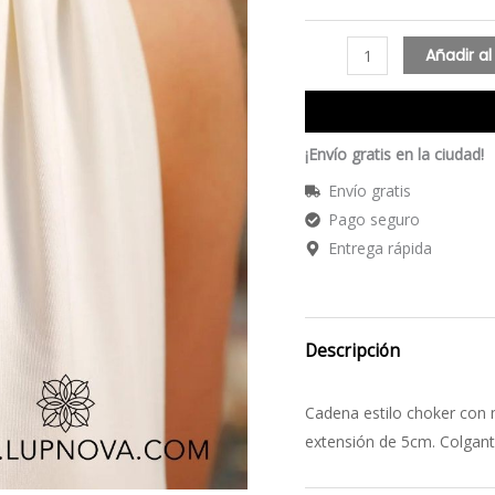
Añadir al
¡Envío gratis en la ciudad!
Envío gratis
Pago seguro
Entrega rápida
Descripción
Cadena estilo choker con 
extensión de 5cm. Colgant