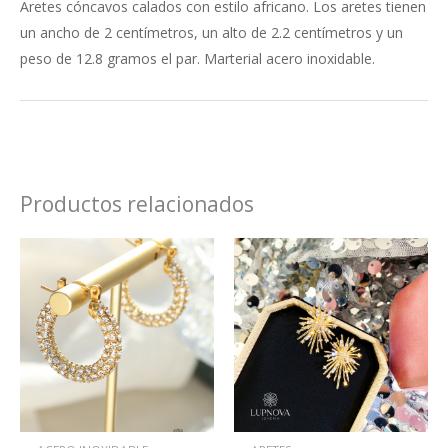
Aretes cóncavos calados con estilo africano. Los aretes tienen
un ancho de 2 centímetros, un alto de 2.2 centímetros y un
peso de 12.8 gramos el par. Marterial acero inoxidable.
Productos relacionados