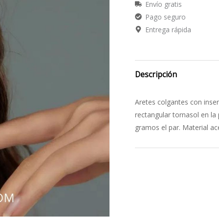
Envío gratis
Pago seguro
Entrega rápida
Descripción
Aretes colgantes con inserc
rectangular tornasol en la
gramos el par. Material ac