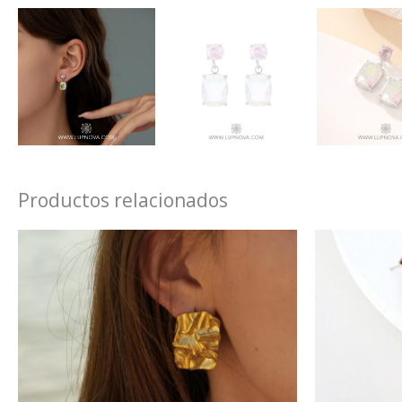
Productos relacionados