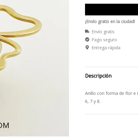
¡Envío gratis en la ciudad!
Envío gratis
Pago seguro
Entrega rápida
Descripción
Anillo con forma de flor e 
6, 7 y 8.