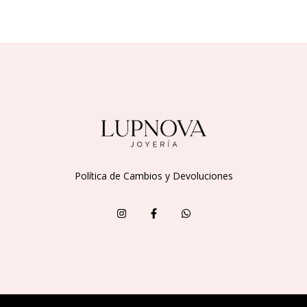
Política de Cambios y Devoluciones