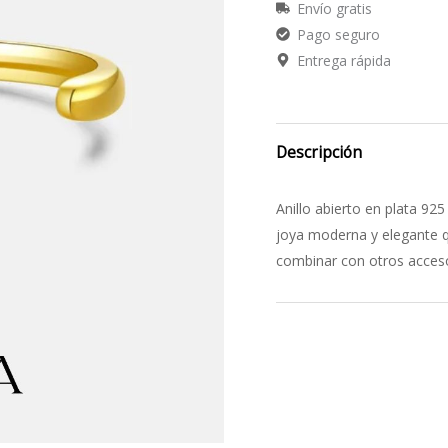
Envío gratis
Pago seguro
Entrega rápida
Descripción
Anillo abierto en plata 92
joya moderna y elegante que
combinar con otros accesori