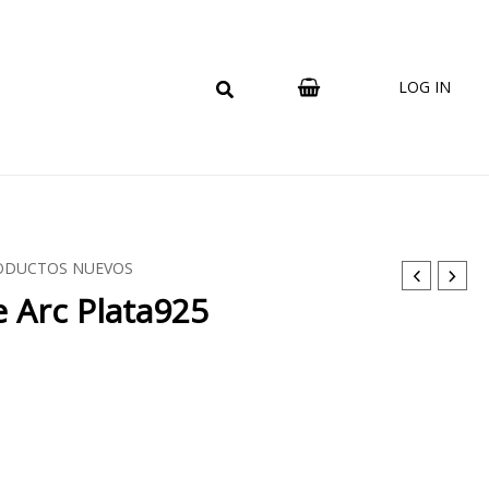
LOG IN
ODUCTOS NUEVOS
e Arc Plata925