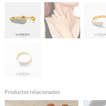
Productos relacionados