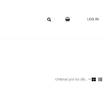
LOG IN