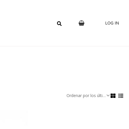
LOG IN