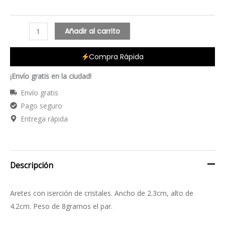
Añadir al carrito
Compra Rápida
¡Envío gratis en la ciudad!
Envío gratis
Pago seguro
Entrega rápida
Descripción
Aretes con iserción de cristales. Ancho de 2.3cm, alto de
4.2cm. Peso de 8gramos el par.