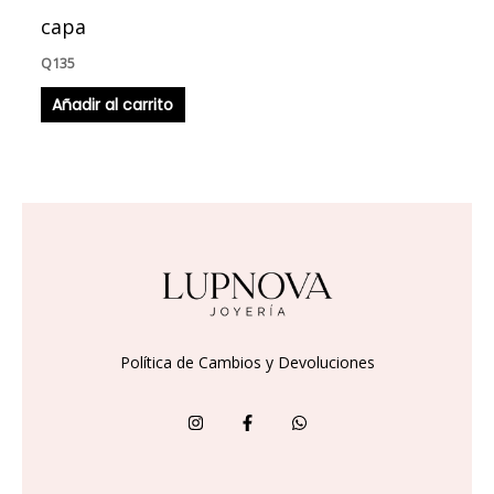
capa
Q
135
Añadir al carrito
Política de Cambios y Devoluciones