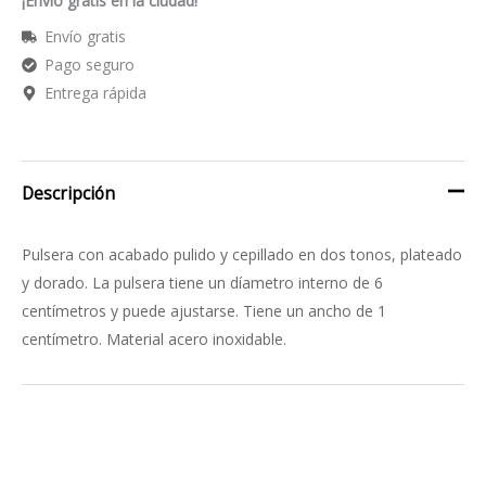
¡Envío gratis en la ciudad!
Envío gratis
Pago seguro
Entrega rápida
Descripción
Pulsera con acabado pulido y cepillado en dos tonos, plateado
y dorado. La pulsera tiene un díametro interno de 6
centímetros y puede ajustarse. Tiene un ancho de 1
centímetro. Material acero inoxidable.