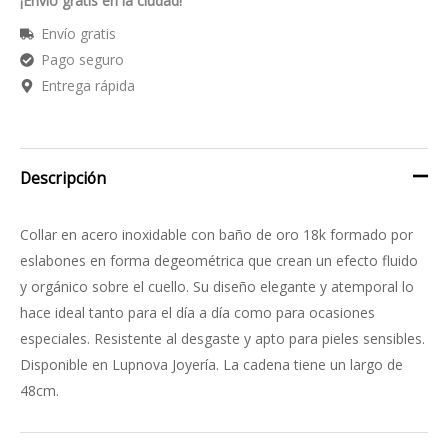
¡Envío gratis en la ciudad!
Envío gratis
Pago seguro
Entrega rápida
Descripción
Collar en acero inoxidable con baño de oro 18k formado por
eslabones en forma degeométrica que crean un efecto fluido
y orgánico sobre el cuello. Su diseño elegante y atemporal lo
hace ideal tanto para el día a día como para ocasiones
especiales. Resistente al desgaste y apto para pieles sensibles.
Disponible en Lupnova Joyería. La cadena tiene un largo de
48cm.