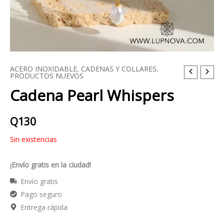
ACERO INOXIDABLE
,
CADENAS Y COLLARES
,
PRODUCTOS NUEVOS
Cadena Pearl Whispers
Q
130
Sin existencias
¡Envío gratis en la ciudad!
Envío gratis
Pago seguro
Entrega rápida