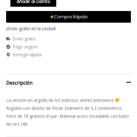
Añadir al carrito
Compra Rápida
¡Envío gratis en la ciudad!
Envío gratis
Pago seguro
Entrega rápida
Descripción
La versión en argolla de los exitosos aretes primavera
Argollas con diseño de floral. Diámetro de 3.2 centímetros.
Peso de 18 gramos el par. Material acero inoxidable con baño
de oro 18k.