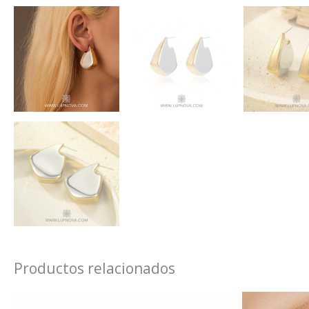
Productos relacionados