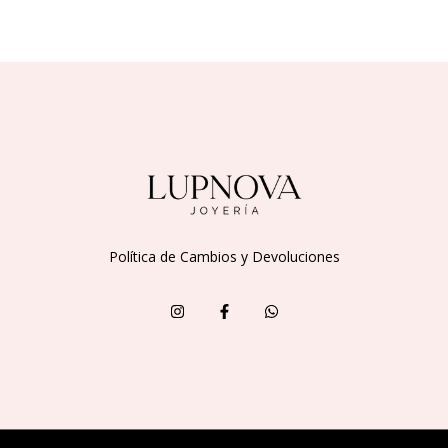
Política de Cambios y Devoluciones