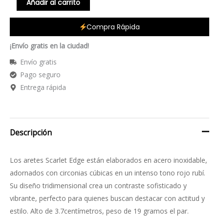
Añadir al carrito
Compra Rápida
¡Envío gratis en la ciudad!
Envío gratis
Pago seguro
Entrega rápida
Descripción
Los aretes Scarlet Edge están elaborados en acero inoxidable,
adornados con circonias cúbicas en un intenso tono rojo rubí.
Su diseño tridimensional crea un contraste sofisticado y
vibrante, perfecto para quienes buscan destacar con actitud y
estilo. Alto de 3.7centímetros, peso de 19 gramos el par.