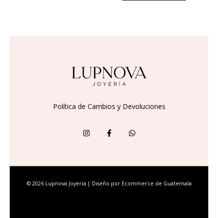
Política de Cambios y Devoluciones
© 2026 Lupnova Joyería | Diseño por
Ecommerce de Guatemala