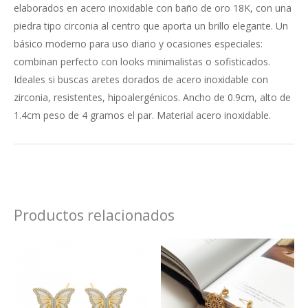
elaborados en acero inoxidable con baño de oro 18K, con una
piedra tipo circonia al centro que aporta un brillo elegante. Un
básico moderno para uso diario y ocasiones especiales:
combinan perfecto con looks minimalistas o sofisticados.
Ideales si buscas aretes dorados de acero inoxidable con
zirconia, resistentes, hipoalergénicos. Ancho de 0.9cm, alto de
1.4cm peso de 4 gramos el par. Material acero inoxidable.
Productos relacionados