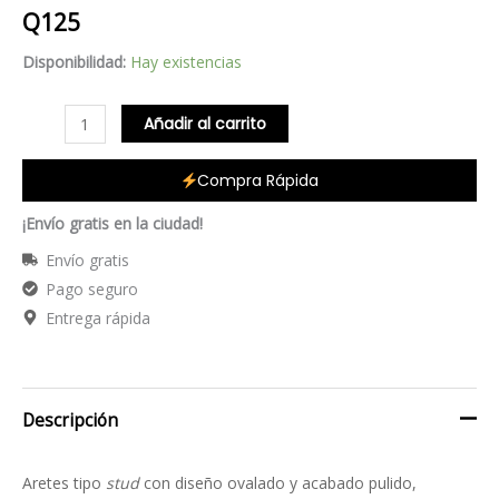
Q
125
Disponibilidad:
Hay existencias
Añadir al carrito
Compra Rápida
¡Envío gratis en la ciudad!
Envío gratis
Pago seguro
Entrega rápida
Descripción
Aretes tipo
stud
con diseño ovalado y acabado pulido,