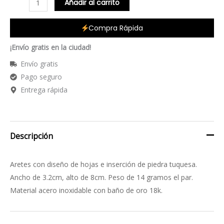
Añadir al carrito
Compra Rápida
¡Envío gratis en la ciudad!
Envío gratis
Pago seguro
Entrega rápida
Descripción
Aretes con diseño de hojas e inserción de piedra tuquesa.
Ancho de 3.2cm, alto de 8cm. Peso de 14 gramos el par.
Material acero inoxidable con baño de oro 18k.