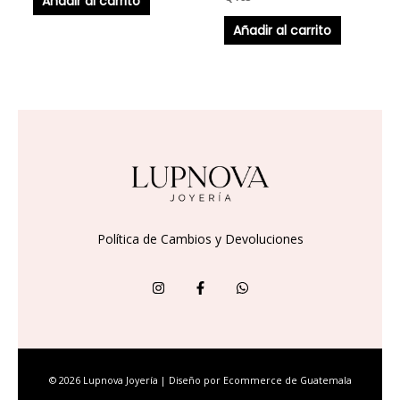
Añadir al carrito
Añadir al carrito
Política de Cambios y Devoluciones
© 2026 Lupnova Joyería | Diseño por
Ecommerce de Guatemala