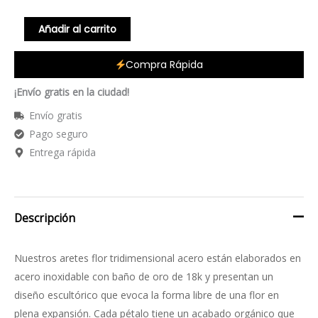
Añadir al carrito
Compra Rápida
¡Envío gratis en la ciudad!
Envío gratis
Pago seguro
Entrega rápida
Descripción
Nuestros aretes flor tridimensional acero están elaborados en
acero inoxidable con baño de oro de 18k y presentan un
diseño escultórico que evoca la forma libre de una flor en
plena expansión. Cada pétalo tiene un acabado orgánico que