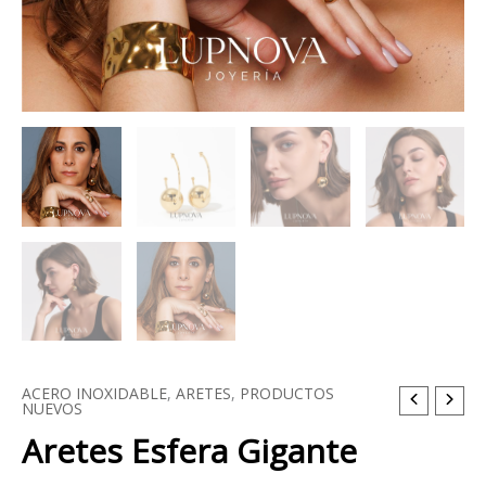
ACERO INOXIDABLE
,
ARETES
,
PRODUCTOS
NUEVOS
Aretes Esfera Gigante