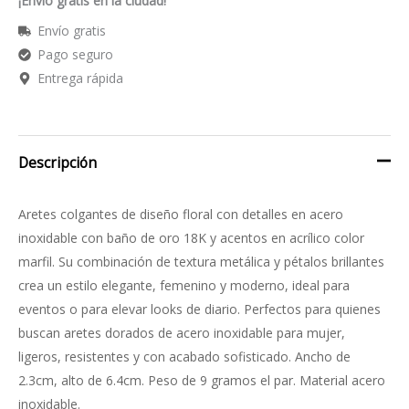
¡Envío gratis en la ciudad!
Envío gratis
Pago seguro
Entrega rápida
Descripción
Aretes colgantes de diseño floral con detalles en acero
inoxidable con baño de oro 18K y acentos en acrílico color
marfil. Su combinación de textura metálica y pétalos brillantes
crea un estilo elegante, femenino y moderno, ideal para
eventos o para elevar looks de diario. Perfectos para quienes
buscan aretes dorados de acero inoxidable para mujer,
ligeros, resistentes y con acabado sofisticado. Ancho de
2.3cm, alto de 6.4cm. Peso de 9 gramos el par. Material acero
inoxidable.