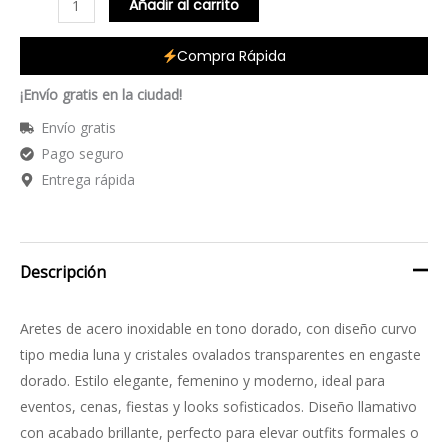
Añadir al carrito
Compra Rápida
¡Envío gratis en la ciudad!
Envío gratis
Pago seguro
Entrega rápida
Descripción
Aretes de acero inoxidable en tono dorado, con diseño curvo
tipo media luna y cristales ovalados transparentes en engaste
dorado. Estilo elegante, femenino y moderno, ideal para
eventos, cenas, fiestas y looks sofisticados. Diseño llamativo
con acabado brillante, perfecto para elevar outfits formales o