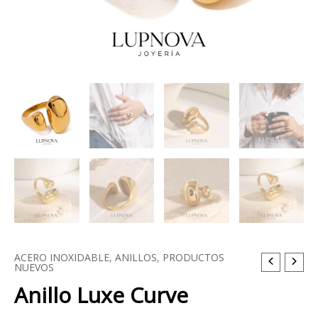
ACERO INOXIDABLE
,
ANILLOS
,
PRODUCTOS
NUEVOS
Anillo Luxe Curve