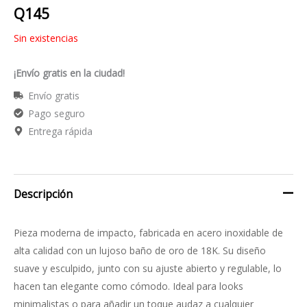
Q
145
Sin existencias
¡Envío gratis en la ciudad!
Envío gratis
Pago seguro
Entrega rápida
Descripción
Pieza moderna de impacto, fabricada en acero inoxidable de
alta calidad con un lujoso baño de oro de 18K. Su diseño
suave y esculpido, junto con su ajuste abierto y regulable, lo
hacen tan elegante como cómodo. Ideal para looks
minimalistas o para añadir un toque audaz a cualquier