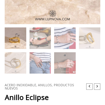
ACERO INOXIDABLE
,
ANILLOS
,
PRODUCTOS
NUEVOS
Anillo Eclipse