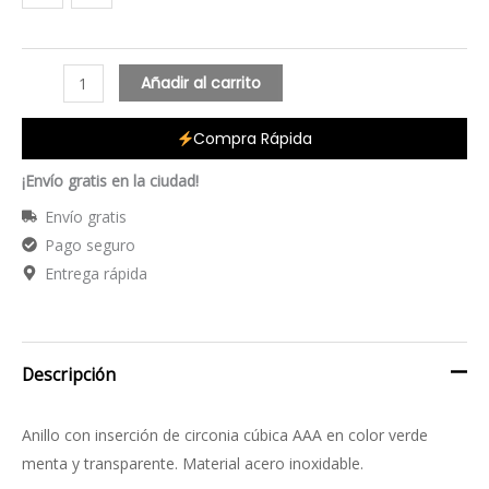
Añadir al carrito
Compra Rápida
¡Envío gratis en la ciudad!
Envío gratis
Pago seguro
Entrega rápida
Descripción
Anillo con inserción de circonia cúbica AAA en color verde
menta y transparente. Material acero inoxidable.