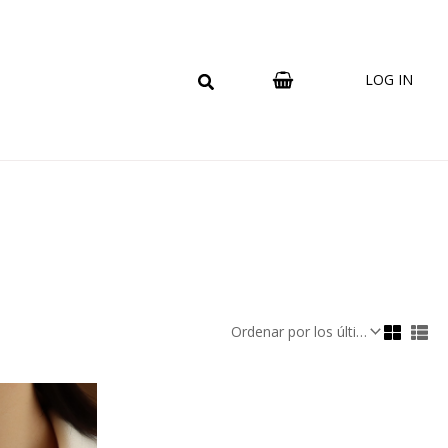
LOG IN