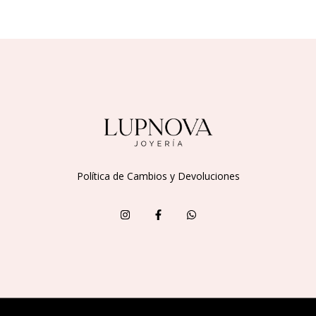
Política de Cambios y Devoluciones