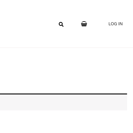
LOG IN