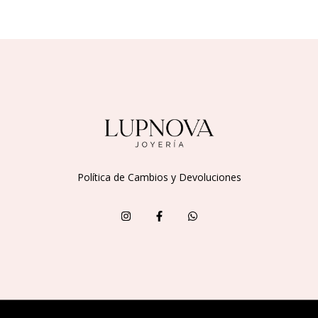
Política de Cambios y Devoluciones