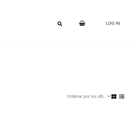
LOG IN