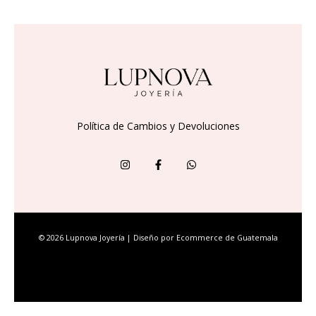
Política de Cambios y Devoluciones
© 2026 Lupnova Joyería | Diseño por
Ecommerce de Guatemala